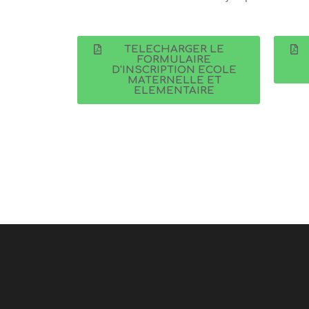
TELECHARGER LE
FORMULAIRE
D'INSCRIPTION ECOLE
MATERNELLE ET
ELEMENTAIRE