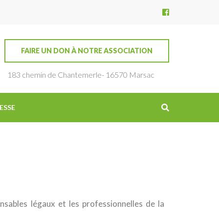
FAIRE UN DON À NOTRE ASSOCIATION
183 chemin de Chantemerle- 16570 Marsac
ESSE
nsables légaux et les professionnelles de la