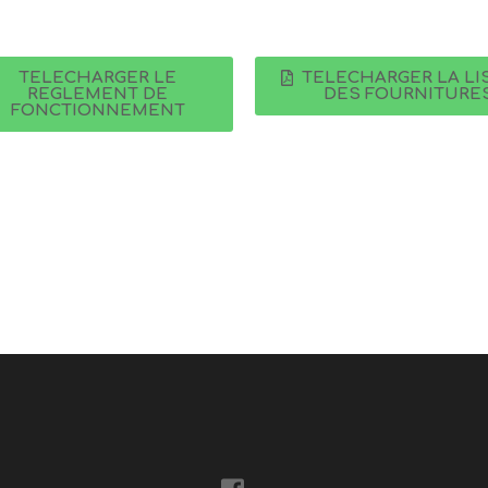
TELECHARGER LE
TELECHARGER LA LI
REGLEMENT DE
DES FOURNITURE
FONCTIONNEMENT