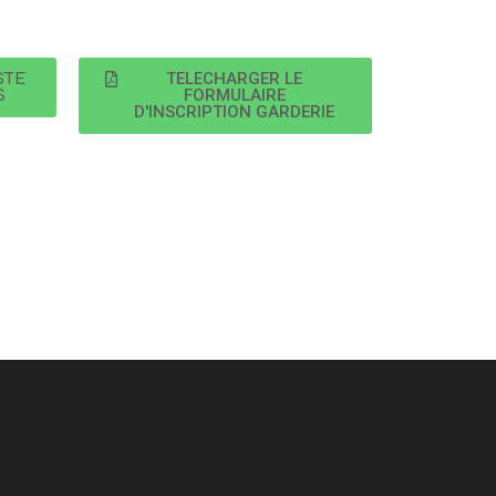
TELECHARGER LE
STE
FORMULAIRE
S
D'INSCRIPTION GARDERIE