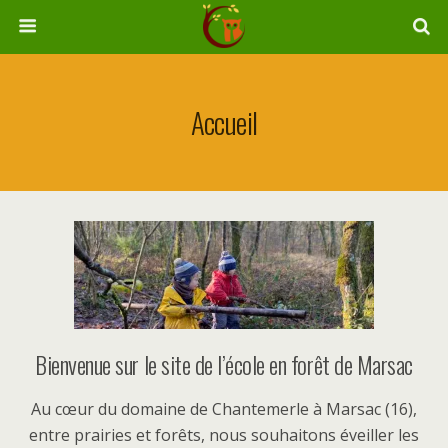
Accueil
Bienvenue sur le site de l’école en forêt de Marsac
Au cœur du domaine de Chantemerle à Marsac (16),
entre prairies et forêts, nous souhaitons éveiller les