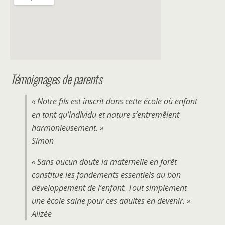
Témoignages de parents
« Notre fils est inscrit dans cette école où enfant
en tant qu’individu et nature s’entremêlent
harmonieusement. »
Simon
« Sans aucun doute la maternelle en forêt
constitue les fondements essentiels au bon
développement de l’enfant. Tout simplement
une école saine pour ces adultes en devenir. »
Alizée