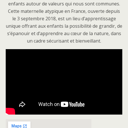
enfants autour de valeurs qui nous sont communes.
Cette maternelle atypique en France, ouverte depuis
le 3 septembre 2018, est un lieu d’apprentissage
unique offrant aux enfants la possibilité de grandir, de
s’épanouir et d’apprendre au cœur de la nature, dans
un cadre sécurisant et bienveillant.